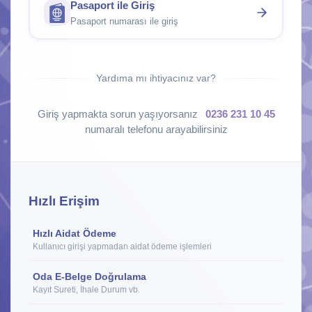
Pasaport ile Giriş
Pasaport numarası ile giriş
Yardıma mı ihtiyacınız var?
Giriş yapmakta sorun yaşıyorsanız
0236 231 10 45
numaralı telefonu arayabilirsiniz
Hızlı Erişim
Hızlı Aidat Ödeme
Kullanıcı girişi yapmadan aidat ödeme işlemleri
Oda E-Belge Doğrulama
Kayıt Sureti, İhale Durum vb.