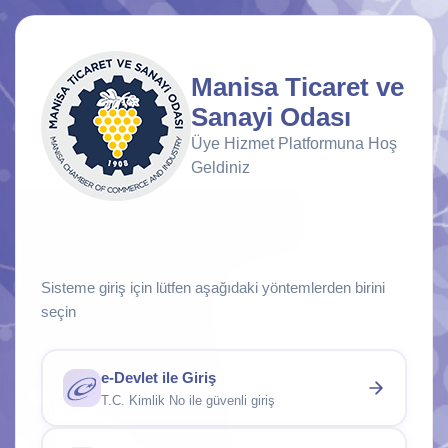
Manisa Ticaret ve
Sanayi Odası
Üye Hizmet Platformuna Hoş
Geldiniz
Sisteme giriş için lütfen aşağıdaki yöntemlerden birini
seçin
e-Devlet ile Giriş
T.C. Kimlik No ile güvenli giriş